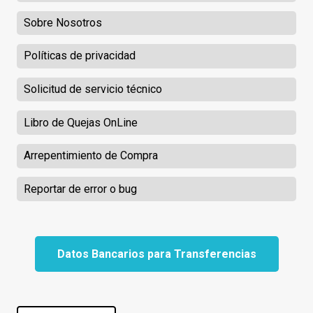
Sobre Nosotros
Políticas de privacidad
Solicitud de servicio técnico
Libro de Quejas OnLine
Arrepentimiento de Compra
Reportar de error o bug
Datos Bancarios para Transferencias