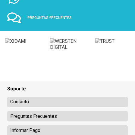
PREGUNTAS FRECUENTES
Soporte
Contacto
Preguntas Frecuentes
Informar Pago