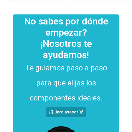
No sabes por dónde
empezar?
¡Nosotros te
ayudamos!
Te guiamos paso a paso
para que elijas los
componentes ideales.
¡Quiero asesoría!