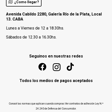
¿Como llegar?
Avenida Cabildo 2280, Galería Río de la Plata, Local
13. CABA
Lunes a Viernes de 12 a 18.30hs.
Sábados de 12.30 a 16.30hs.
Seguinos en nuestras redes
Todos los medios de pagos aceptados
Conocé las normas que aplican cuando compras
Ver contratos de adhesión Ley N.º
24.240 de Defensa del Consumidor
.