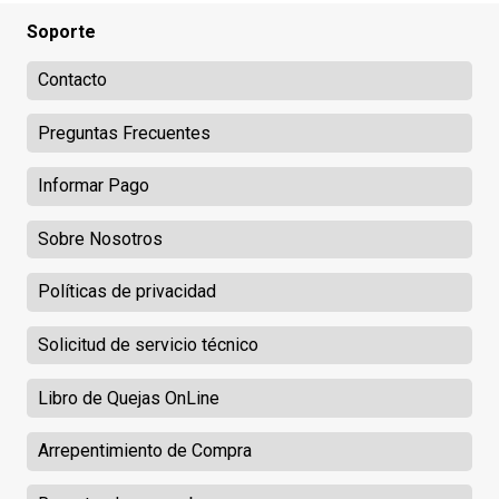
Soporte
Contacto
Preguntas Frecuentes
Informar Pago
Sobre Nosotros
Políticas de privacidad
Solicitud de servicio técnico
Libro de Quejas OnLine
Arrepentimiento de Compra