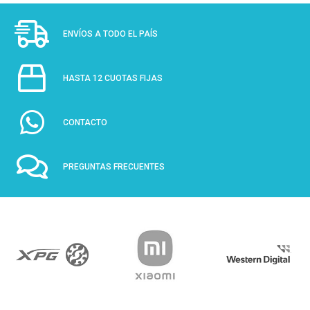
ENVÍOS A TODO EL PAÍS
HASTA 12 CUOTAS FIJAS
CONTACTO
PREGUNTAS FRECUENTES