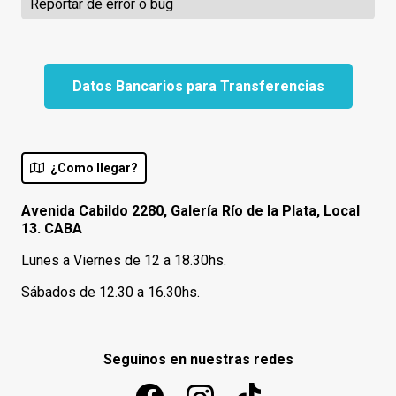
Reportar de error o bug
Datos Bancarios para Transferencias
¿Como llegar?
Avenida Cabildo 2280, Galería Río de la Plata, Local
13. CABA
Lunes a Viernes de 12 a 18.30hs.
Sábados de 12.30 a 16.30hs.
Seguinos en nuestras redes