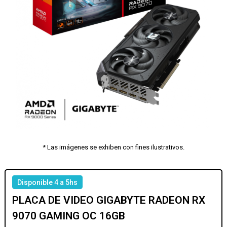
* Las imágenes se exhiben con fines ilustrativos.
Disponible 4 a 5hs
PLACA DE VIDEO GIGABYTE RADEON RX
9070 GAMING OC 16GB