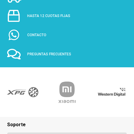
HASTA 12 CUOTAS FIJAS
CONTACTO
PREGUNTAS FRECUENTES
Soporte