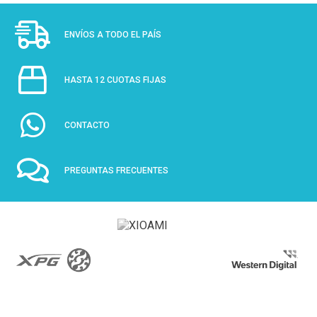
ENVÍOS A TODO EL PAÍS
HASTA 12 CUOTAS FIJAS
CONTACTO
PREGUNTAS FRECUENTES