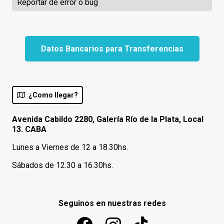
Reportar de error o bug
Datos Bancarios para Transferencias
¿Como llegar?
Avenida Cabildo 2280, Galería Río de la Plata, Local
13. CABA
Lunes a Viernes de 12 a 18.30hs.
Sábados de 12.30 a 16.30hs.
Seguinos en nuestras redes