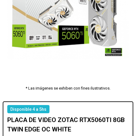
* Las imágenes se exhiben con fines ilustrativos.
Disponible 4 a 5hs
PLACA DE VIDEO ZOTAC RTX5060TI 8GB
TWIN EDGE OC WHITE