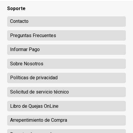
Soporte
Contacto
Preguntas Frecuentes
Informar Pago
Sobre Nosotros
Políticas de privacidad
Solicitud de servicio técnico
Libro de Quejas OnLine
Arrepentimiento de Compra