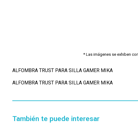
* Las imágenes se exhiben con f
ALFOMBRA TRUST PARA SILLA GAMER MIKA
ALFOMBRA TRUST PARA SILLA GAMER MIKA
También te puede interesar
Disponible 4 a 5hs