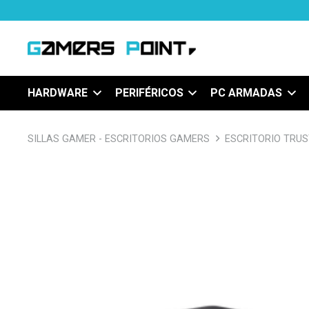
HARDWARE
PERIFÉRICOS
PC ARMADAS
SILLAS GAMER - ESCRITORIOS GAMERS
ESCRITORIO TRU