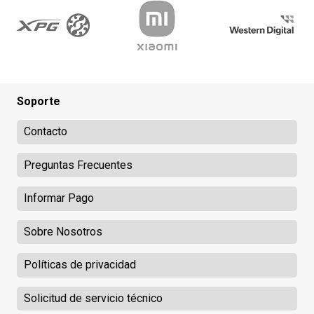
Soporte
Contacto
Preguntas Frecuentes
Informar Pago
Sobre Nosotros
Políticas de privacidad
Solicitud de servicio técnico