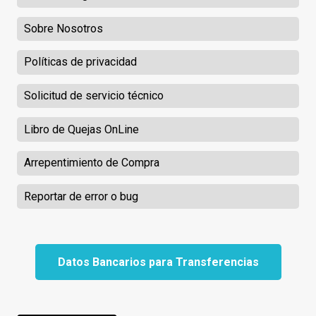
Sobre Nosotros
Políticas de privacidad
Solicitud de servicio técnico
Libro de Quejas OnLine
Arrepentimiento de Compra
Reportar de error o bug
Datos Bancarios para Transferencias