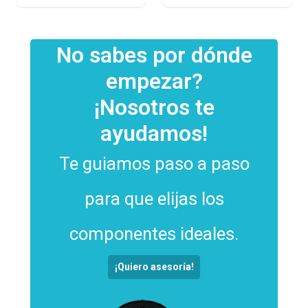
No sabes por dónde
empezar?
¡Nosotros te
ayudamos!
Te guiamos paso a paso
para que elijas los
componentes ideales.
¡Quiero asesoría!