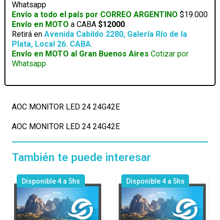
Whatsapp
Envío a todo el país por CORREO ARGENTINO
$19.000
Envío en MOTO
a CABA
$12000
Retirá en
Avenida Cabildo 2280, Galería Río de la
Plata, Local 26. CABA
.
Envío en MOTO al Gran Buenos Aires
Cotizar por
Whatsapp
AOC MONITOR LED 24 24G42E
AOC MONITOR LED 24 24G42E
También te puede interesar
Disponible 4 a 5hs
Disponible 4 a 5hs