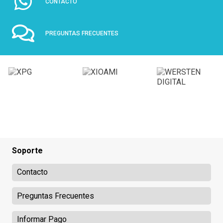
CONTACTO
PREGUNTAS FRECUENTES
Soporte
Contacto
Preguntas Frecuentes
Informar Pago