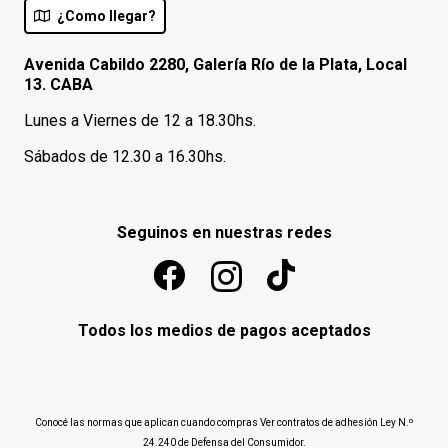
¿Como llegar?
Avenida Cabildo 2280, Galería Río de la Plata, Local
13. CABA
Lunes a Viernes de 12 a 18.30hs.
Sábados de 12.30 a 16.30hs.
Seguinos en nuestras redes
Todos los medios de pagos aceptados
Conocé las normas que aplican cuando compras
Ver contratos de adhesión Ley N.º
24.240 de Defensa del Consumidor
.