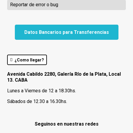
Reportar de error o bug
Datos Bancarios para Transferencias
¿Como llegar?
Avenida Cabildo 2280, Galería Río de la Plata, Local
13. CABA
Lunes a Viernes de 12 a 18.30hs.
Sábados de 12.30 a 16.30hs.
Seguinos en nuestras redes