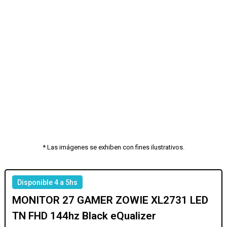
* Las imágenes se exhiben con fines ilustrativos.
Disponible 4 a 5hs
MONITOR 27 GAMER ZOWIE XL2731 LED
TN FHD 144hz Black eQualizer