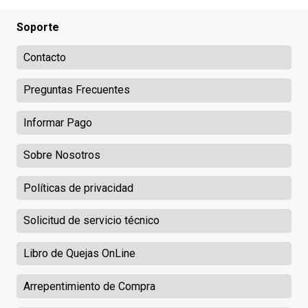
Soporte
Contacto
Preguntas Frecuentes
Informar Pago
Sobre Nosotros
Políticas de privacidad
Solicitud de servicio técnico
Libro de Quejas OnLine
Arrepentimiento de Compra