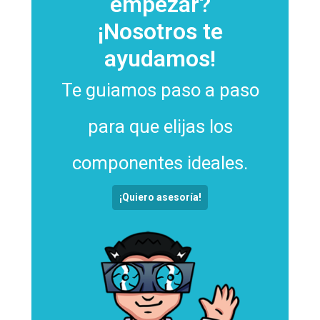
empezar?
¡Nosotros te
ayudamos!
Te guiamos paso a paso
para que elijas los
componentes ideales.
¡Quiero asesoría!