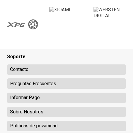
Soporte
Contacto
Preguntas Frecuentes
Informar Pago
Sobre Nosotros
Políticas de privacidad