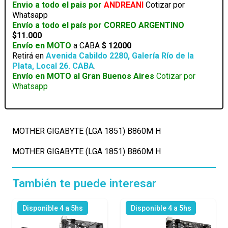
Envio a todo el pais por
ANDREANI
Cotizar por
Whatsapp
Envío a todo el país por CORREO ARGENTINO
$11.000
Envío en MOTO
a CABA
$ 12000
Retirá en
Avenida Cabildo 2280, Galería Río de la
Plata, Local 26. CABA
.
Envío en MOTO al Gran Buenos Aires
Cotizar por
Whatsapp
MOTHER GIGABYTE (LGA 1851) B860M H
MOTHER GIGABYTE (LGA 1851) B860M H
También te puede interesar
Disponible 4 a 5hs
Disponible 4 a 5hs