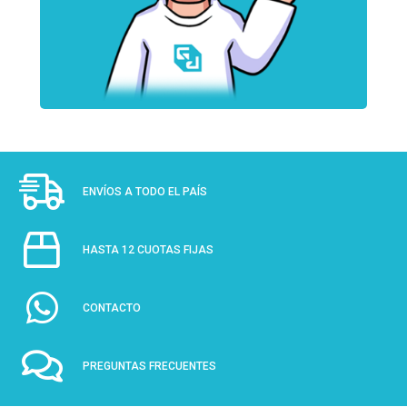
ENVÍOS A TODO EL PAÍS
HASTA 12 CUOTAS FIJAS
CONTACTO
PREGUNTAS FRECUENTES