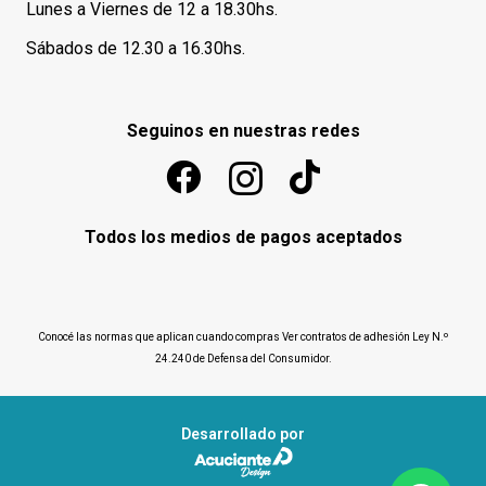
Lunes a Viernes de 12 a 18.30hs.
Sábados de 12.30 a 16.30hs.
Seguinos en nuestras redes
Todos los medios de pagos aceptados
Conocé las normas que aplican cuando compras
Ver contratos de adhesión Ley N.º
24.240 de Defensa del Consumidor
.
Desarrollado por