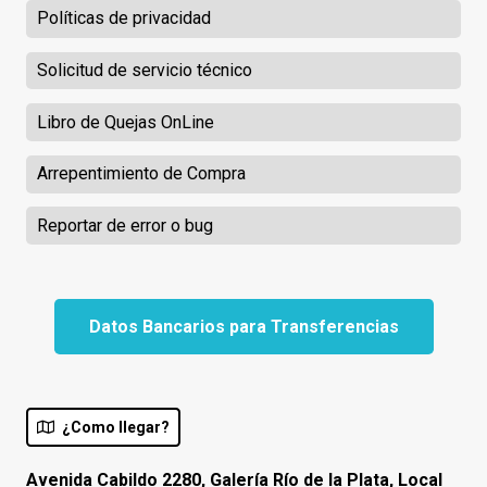
Políticas de privacidad
Solicitud de servicio técnico
Libro de Quejas OnLine
Arrepentimiento de Compra
Reportar de error o bug
Datos Bancarios para Transferencias
¿Como llegar?
Avenida Cabildo 2280, Galería Río de la Plata, Local