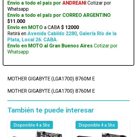
Envio a todo el pais por
ANDREANI
Cotizar por
Whatsapp
Envío a todo el país por CORREO ARGENTINO
$11.000
Envío en MOTO
a CABA
$ 12000
Retirá en
Avenida Cabildo 2280, Galería Río de la
Plata, Local 26. CABA
.
Envío en MOTO al Gran Buenos Aires
Cotizar por
Whatsapp
MOTHER GIGABYTE (LGA1700) B760M E
MOTHER GIGABYTE (LGA1700) B760M E
También te puede interesar
Disponible 4 a 5hs
Disponible 4 a 5hs