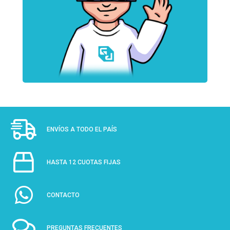
ENVÍOS A TODO EL PAÍS
HASTA 12 CUOTAS FIJAS
CONTACTO
PREGUNTAS FRECUENTES