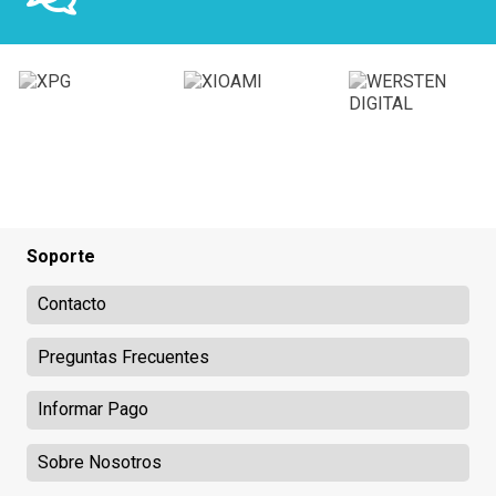
Soporte
Contacto
Preguntas Frecuentes
Informar Pago
Sobre Nosotros