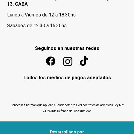
13. CABA
Lunes a Viernes de 12 a 18.30hs.
Sábados de 12.30 a 16.30hs.
Seguinos en nuestras redes
Todos los medios de pagos aceptados
Conocé las normas que aplican cuando compras
Ver contratos de adhesión Ley N.º
24.240 de Defensa del Consumidor
.
Desarrollado por