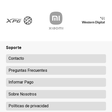
Soporte
Contacto
Preguntas Frecuentes
Informar Pago
Sobre Nosotros
Políticas de privacidad