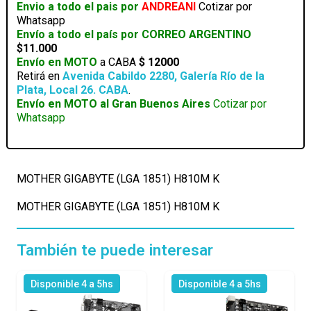
Envio a todo el pais por
ANDREANI
Cotizar por
Whatsapp
Envío a todo el país por CORREO ARGENTINO
$11.000
Envío en MOTO
a CABA
$ 12000
Retirá en
Avenida Cabildo 2280, Galería Río de la
Plata, Local 26. CABA
.
Envío en MOTO al Gran Buenos Aires
Cotizar por
Whatsapp
MOTHER GIGABYTE (LGA 1851) H810M K
MOTHER GIGABYTE (LGA 1851) H810M K
También te puede interesar
Disponible 4 a 5hs
Disponible 4 a 5hs