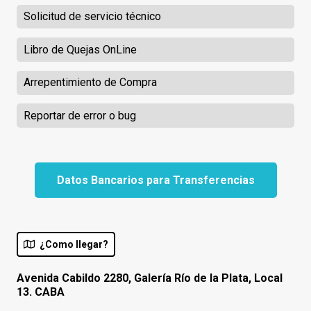
Solicitud de servicio técnico
Libro de Quejas OnLine
Arrepentimiento de Compra
Reportar de error o bug
Datos Bancarios para Transferencias
¿Como llegar?
Avenida Cabildo 2280, Galería Río de la Plata, Local
13. CABA