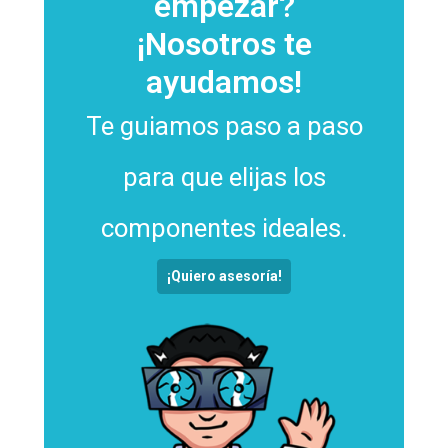
empezar?
¡Nosotros te
ayudamos!
Te guiamos paso a paso
para que elijas los
componentes ideales.
¡Quiero asesoría!