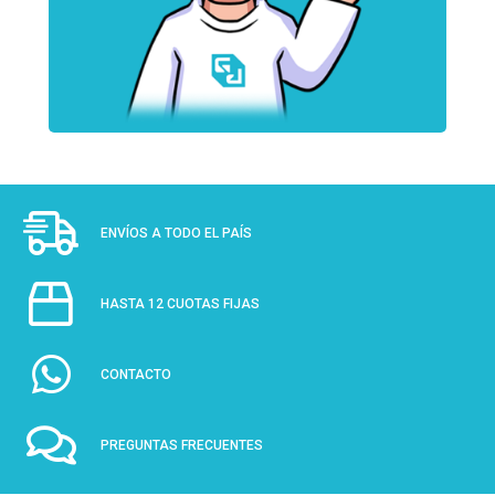
ENVÍOS A TODO EL PAÍS
HASTA 12 CUOTAS FIJAS
CONTACTO
PREGUNTAS FRECUENTES