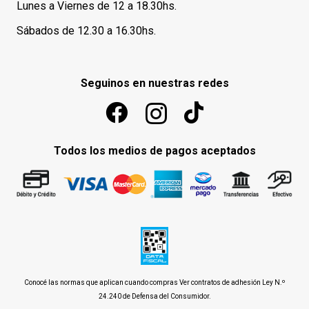
Lunes a Viernes de 12 a 18.30hs.
Sábados de 12.30 a 16.30hs.
Seguinos en nuestras redes
Todos los medios de pagos aceptados
Conocé las normas que aplican cuando compras
Ver contratos de adhesión Ley N.º
24.240 de Defensa del Consumidor
.