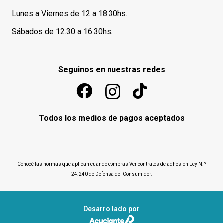
Lunes a Viernes de 12 a 18.30hs.
Sábados de 12.30 a 16.30hs.
Seguinos en nuestras redes
Todos los medios de pagos aceptados
Conocé las normas que aplican cuando compras
Ver contratos de adhesión Ley N.º
24.240 de Defensa del Consumidor
.
Desarrollado por