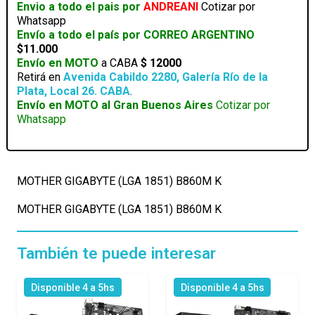
Envio a todo el pais por
ANDREANI
Cotizar por
Whatsapp
Envío a todo el país por CORREO ARGENTINO
$11.000
Envío en MOTO
a CABA
$ 12000
Retirá en
Avenida Cabildo 2280, Galería Río de la
Plata, Local 26. CABA
.
Envío en MOTO al Gran Buenos Aires
Cotizar por
Whatsapp
MOTHER GIGABYTE (LGA 1851) B860M K
MOTHER GIGABYTE (LGA 1851) B860M K
También te puede interesar
Disponible 4 a 5hs
Disponible 4 a 5hs