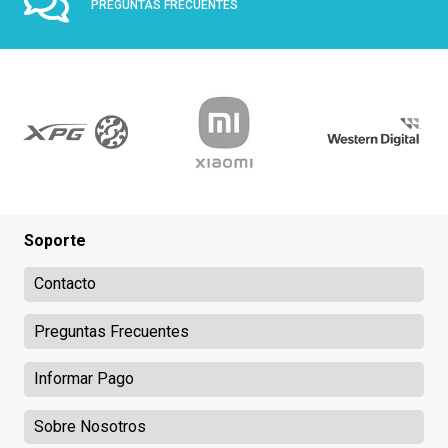
PREGUNTAS FRECUENTES
Soporte
Contacto
Preguntas Frecuentes
Informar Pago
Sobre Nosotros