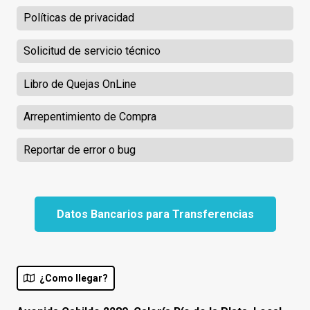
Políticas de privacidad
Solicitud de servicio técnico
Libro de Quejas OnLine
Arrepentimiento de Compra
Reportar de error o bug
Datos Bancarios para Transferencias
¿Como llegar?