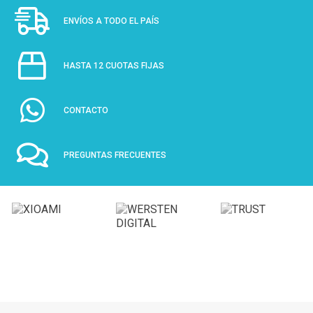
ENVÍOS A TODO EL PAÍS
HASTA 12 CUOTAS FIJAS
CONTACTO
PREGUNTAS FRECUENTES