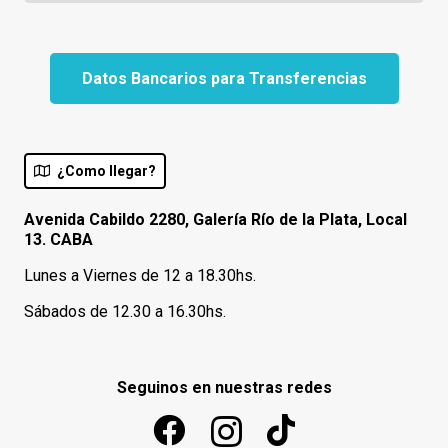
Datos Bancarios para Transferencias
¿Como llegar?
Avenida Cabildo 2280, Galería Río de la Plata, Local
13. CABA
Lunes a Viernes de 12 a 18.30hs.
Sábados de 12.30 a 16.30hs.
Seguinos en nuestras redes