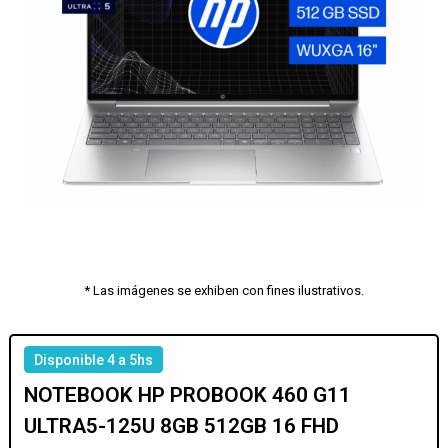
* Las imágenes se exhiben con fines ilustrativos.
Disponible 4 a 5hs
NOTEBOOK HP PROBOOK 460 G11
ULTRA5-125U 8GB 512GB 16 FHD