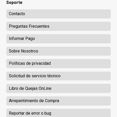
Soporte
Contacto
Preguntas Frecuentes
Informar Pago
Sobre Nosotros
Políticas de privacidad
Solicitud de servicio técnico
Libro de Quejas OnLine
Arrepentimiento de Compra
Reportar de error o bug