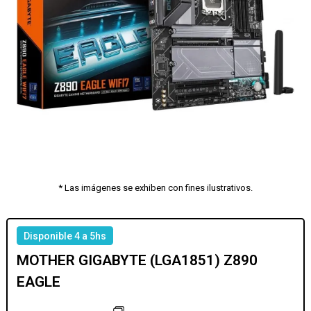
* Las imágenes se exhiben con fines ilustrativos.
Disponible 4 a 5hs
MOTHER GIGABYTE (LGA1851) Z890
EAGLE