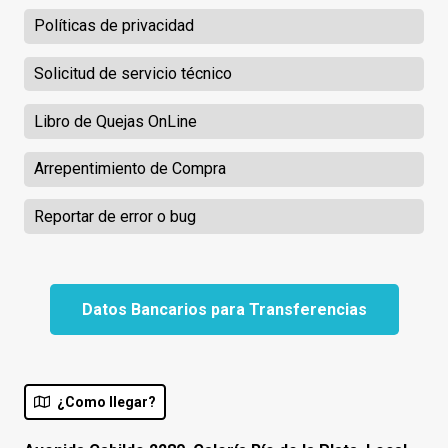
Políticas de privacidad
Solicitud de servicio técnico
Libro de Quejas OnLine
Arrepentimiento de Compra
Reportar de error o bug
Datos Bancarios para Transferencias
¿Como llegar?