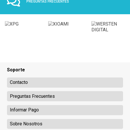
PREGUNTAS FRECUENTES
Soporte
Contacto
Preguntas Frecuentes
Informar Pago
Sobre Nosotros