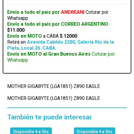
cantidad
Envio a todo el pais por
ANDREANI
Cotizar por
Whatsapp
Envío a todo el país por CORREO ARGENTINO
$11.000
Envío en MOTO
a CABA
$ 12000
Retirá en
Avenida Cabildo 2280, Galería Río de la
Plata, Local 26. CABA
.
Envío en MOTO al Gran Buenos Aires
Cotizar por
Whatsapp
MOTHER GIGABYTE (LGA1851) Z890 EAGLE
MOTHER GIGABYTE (LGA1851) Z890 EAGLE
También te puede interesar
Disponible 4 a 5hs
Disponible 4 a 5hs