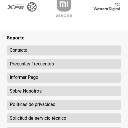
Soporte
Contacto
Preguntas Frecuentes
Informar Pago
Sobre Nosotros
Políticas de privacidad
Solicitud de servicio técnico