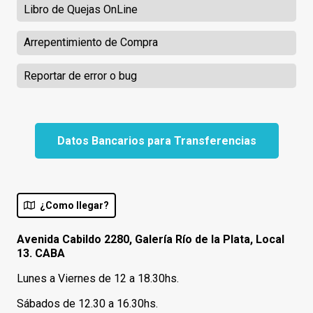
Libro de Quejas OnLine
Arrepentimiento de Compra
Reportar de error o bug
Datos Bancarios para Transferencias
¿Como llegar?
Avenida Cabildo 2280, Galería Río de la Plata, Local
13. CABA
Lunes a Viernes de 12 a 18.30hs.
Sábados de 12.30 a 16.30hs.