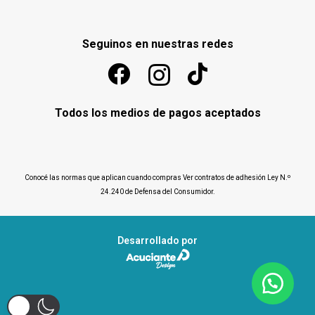
Seguinos en nuestras redes
Todos los medios de pagos aceptados
Conocé las normas que aplican cuando compras
Ver contratos de adhesión Ley N.º
24.240 de Defensa del Consumidor
.
Desarrollado por