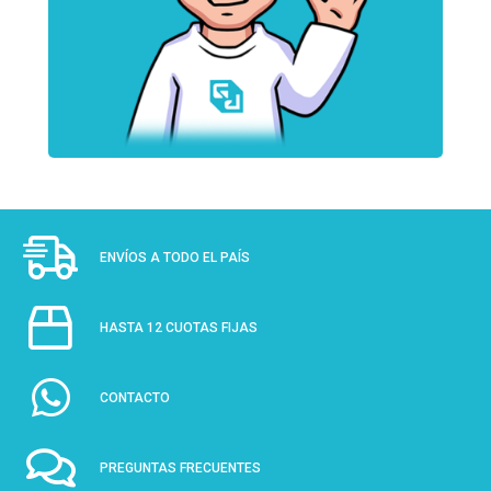
ENVÍOS A TODO EL PAÍS
HASTA 12 CUOTAS FIJAS
CONTACTO
PREGUNTAS FRECUENTES