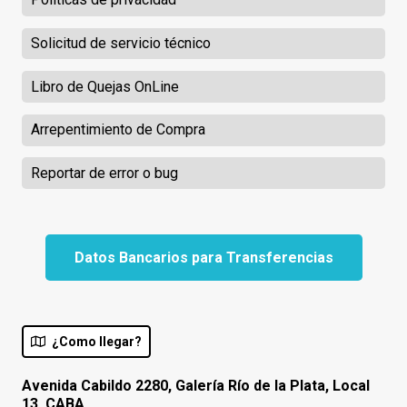
Solicitud de servicio técnico
Libro de Quejas OnLine
Arrepentimiento de Compra
Reportar de error o bug
Datos Bancarios para Transferencias
¿Como llegar?
Avenida Cabildo 2280, Galería Río de la Plata, Local
13. CABA