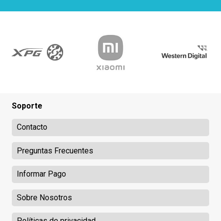
Soporte
Contacto
Preguntas Frecuentes
Informar Pago
Sobre Nosotros
Políticas de privacidad