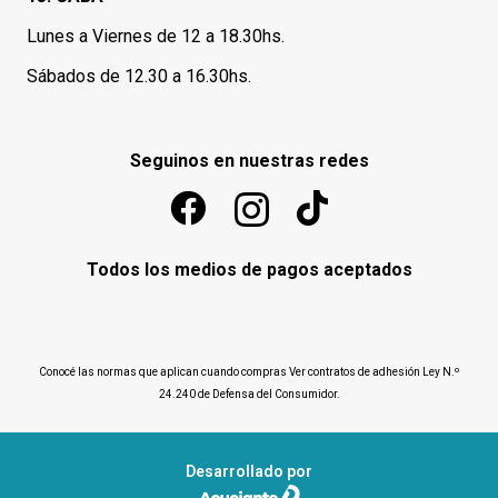
Lunes a Viernes de 12 a 18.30hs.
Sábados de 12.30 a 16.30hs.
Seguinos en nuestras redes
Todos los medios de pagos aceptados
Conocé las normas que aplican cuando compras
Ver contratos de adhesión Ley N.º
24.240 de Defensa del Consumidor
.
Desarrollado por