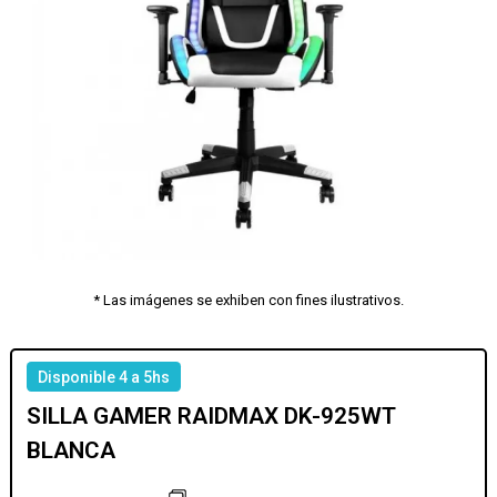
* Las imágenes se exhiben con fines ilustrativos.
Disponible 4 a 5hs
SILLA GAMER RAIDMAX DK-925WT
BLANCA