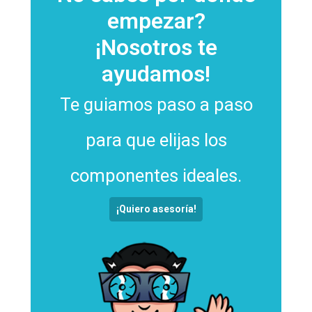
empezar?
¡Nosotros te
ayudamos!
Te guiamos paso a paso
para que elijas los
componentes ideales.
¡Quiero asesoría!