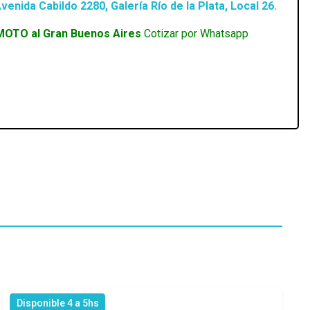
venida Cabildo 2280, Galería Río de la Plata, Local 26.
MOTO al Gran Buenos Aires
Cotizar por Whatsapp
Disponible 4 a 5hs