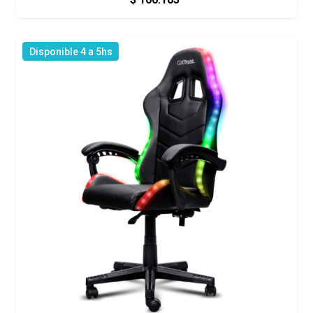
Disponible 4 a 5hs