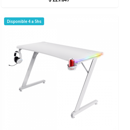
Disponible 4 a 5hs