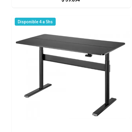
Disponible 4 a 5hs