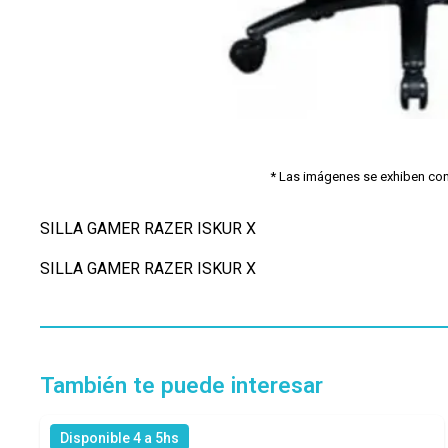
* Las imágenes se exhiben con f
SILLA GAMER RAZER ISKUR X
SILLA GAMER RAZER ISKUR X
También te puede interesar
Disponible 4 a 5hs