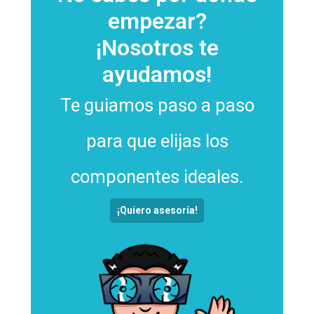
empezar?
¡Nosotros te
ayudamos!
Te guiamos paso a paso
para que elijas los
componentes ideales.
¡Quiero asesoría!