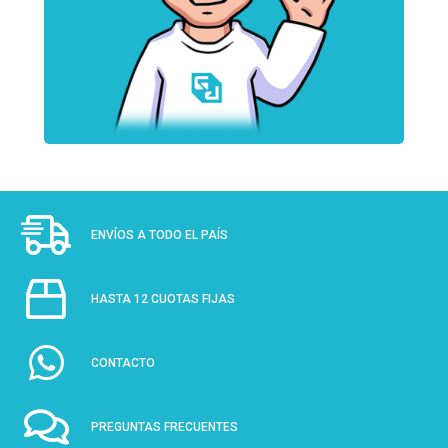
ENVÍOS A TODO EL PAÍS
HASTA 12 CUOTAS FIJAS
CONTACTO
PREGUNTAS FRECUENTES