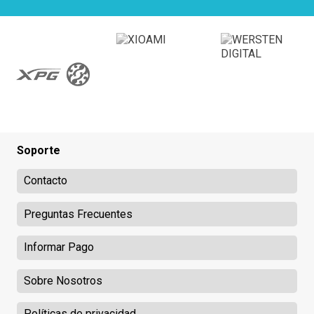
Soporte
Contacto
Preguntas Frecuentes
Informar Pago
Sobre Nosotros
Políticas de privacidad