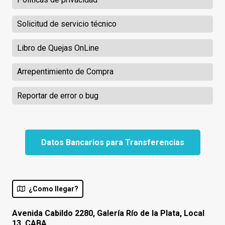
Solicitud de servicio técnico
Libro de Quejas OnLine
Arrepentimiento de Compra
Reportar de error o bug
Datos Bancarios para Transferencias
¿Como llegar?
Avenida Cabildo 2280, Galería Río de la Plata, Local
13. CABA