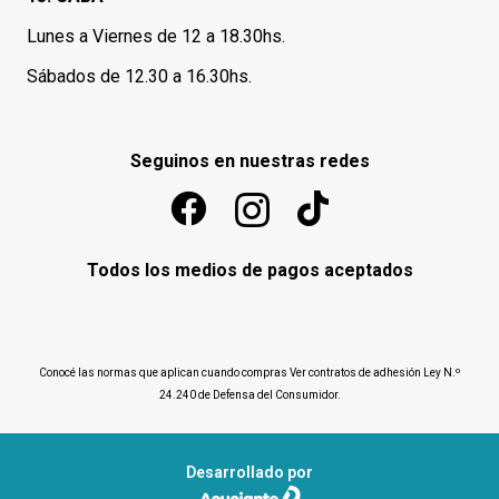
Lunes a Viernes de 12 a 18.30hs.
Sábados de 12.30 a 16.30hs.
Seguinos en nuestras redes
Todos los medios de pagos aceptados
Conocé las normas que aplican cuando compras
Ver contratos de adhesión Ley N.º
24.240 de Defensa del Consumidor
.
Desarrollado por