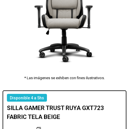
* Las imágenes se exhiben con fines ilustrativos.
Disponible 4 a 5hs
SILLA GAMER TRUST RUYA GXT723
FABRIC TELA BEIGE